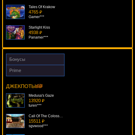
Tales Of Krakow
4765 ₽
Gamer***
Starlight Kiss
4938 ₽
Panamer***
Galacticons
1193 ₽
turen***
Бонусы
Gold Ahoy
Prime
1705 ₽
Wolf Cub
verkhovod***
9532 ₽
sgvwood***
ДЖЕКПОТЫ
Frankenstein
2005 ₽
Medusa's Gaze
Egoistik***
13920 ₽
turen***
Call Of The Colosseum
15511 ₽
sgvwood***